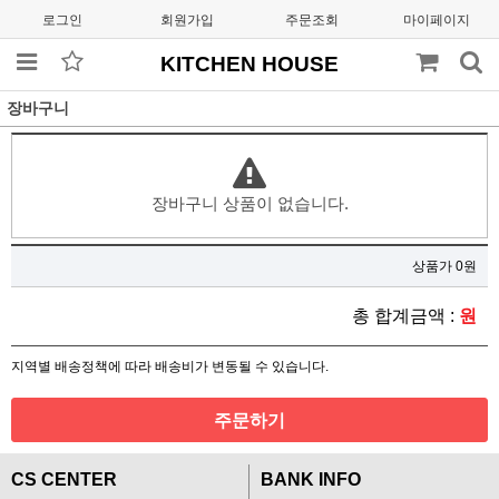
로그인
회원가입
주문조회
마이페이지
KITCHEN HOUSE
장바구니
장바구니 상품이 없습니다.
상품가 0원
총 합계금액 :
원
지역별 배송정책에 따라 배송비가 변동될 수 있습니다.
주문하기
CS CENTER
BANK INFO