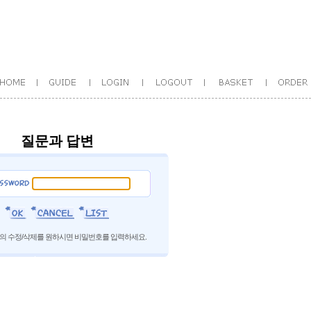
질문과 답변
의 수정/삭제를 원하시면 비밀번호를 입력하세요.